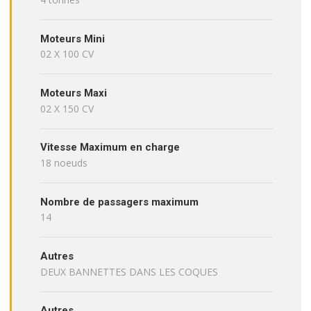
Moteurs Mini
02 X 100 CV
Moteurs Maxi
02 X 150 CV
Vitesse Maximum en charge
18 noeuds
Nombre de passagers maximum
14
Autres
DEUX BANNETTES DANS LES COQUES
Autres