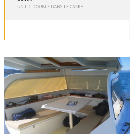
UN LIT DOUBLE DANS LE CARRE