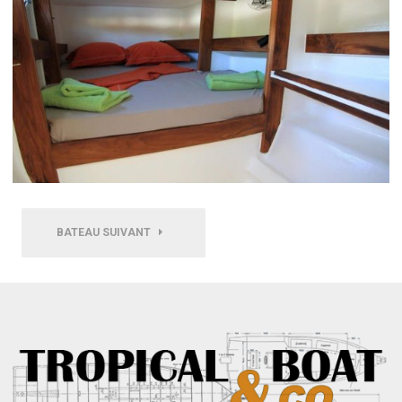
BATEAU SUIVANT