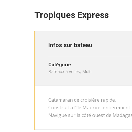
Tropiques Express
Infos sur bateau
Catégorie
Bateaux à voiles, Multi
Catamaran de croisière rapide.
Construit à l’île Maurice, entièrement
Navigue sur la côté ouest de Madaga