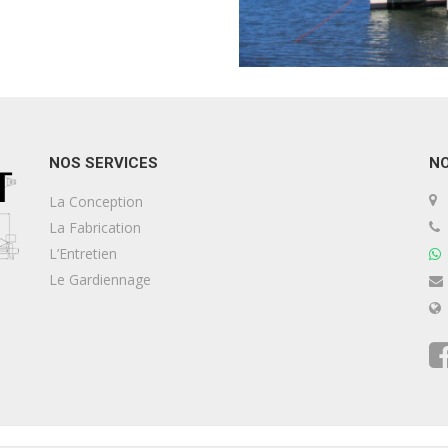
NOS SERVICES
N
La Conception
La Fabrication
L’Entretien
Le Gardiennage