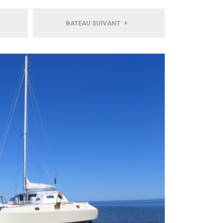
BATEAU SUIVANT