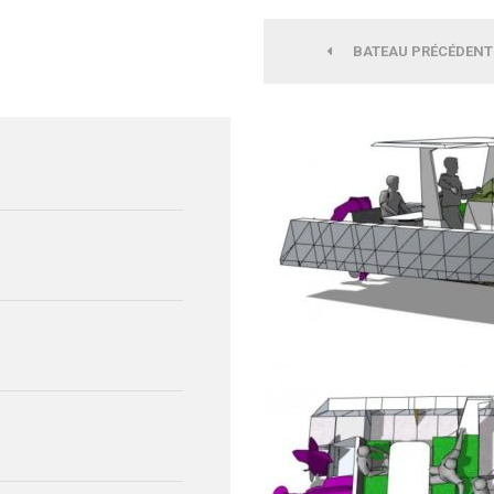
BATEAU PRÉCÉDENT