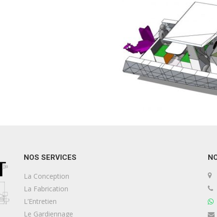
NOS SERVICES
N
La Conception
La Fabrication
L’Entretien
Le Gardiennage