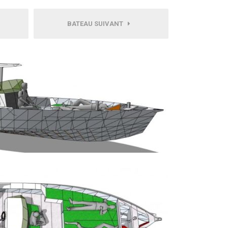
BATEAU SUIVANT