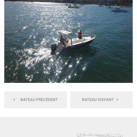
BATEAU PRÉCÉDENT
BATEAU SUIVANT