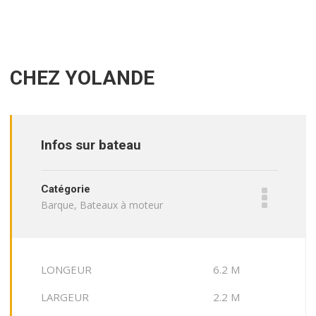
CHEZ YOLANDE
Infos sur bateau
Catégorie
Barque, Bateaux à moteur
LONGEUR 6.2 M
LARGEUR 2.2 M