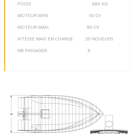
POIDS 680 KG
MOTEUR MINI 50 CV
MOTEUR MAXI 80 CV
VITESSE MAXI EN CHARGE 20 NOUEUDS
NB PASSAGER 8